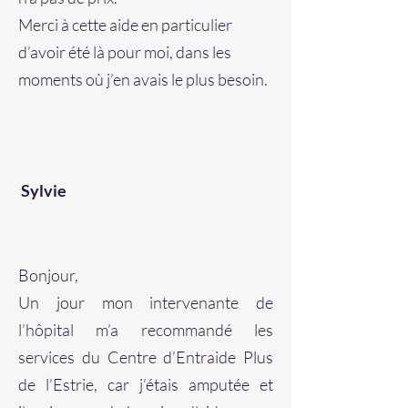
Merci à cette aide en particulier
d’avoir été là pour moi, dans les
moments où j’en avais le plus besoin.
Sylvie
Bonjour,
Un jour mon intervenante de
l’hôpital m’a recommandé les
services du Centre d’Entraide Plus
de l’Estrie, car j’étais amputée et