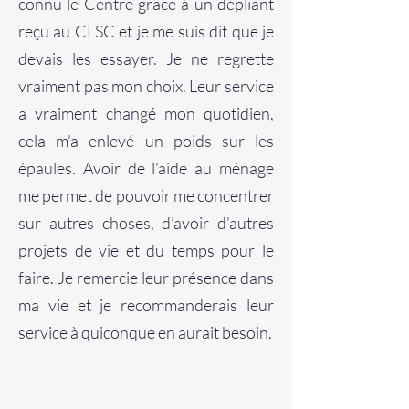
connu le Centre grâce à un dépliant
reçu au CLSC et je me suis dit que je
devais les essayer. Je ne regrette
vraiment pas mon choix. Leur service
a vraiment changé mon quotidien,
cela m’a enlevé un poids sur les
épaules. Avoir de l’aide au ménage
me permet de pouvoir me concentrer
sur autres choses, d’avoir d’autres
projets de vie et du temps pour le
faire. Je remercie leur présence dans
ma vie et je recommanderais leur
service à quiconque en aurait besoin.