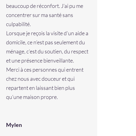
beaucoup de réconfort. J’ai pu me
concentrer sur ma santé sans
culpabilité.
Lorsque je reçois la visite d’un aide a
domicile, ce n’est pas seulement du
ménage, c’est du soutien, du respect
et une présence bienveillante.
Merci à ces personnes qui entrent
chez nous avec douceur et qui
repartent en laissant bien plus
qu’une maison propre.
Mylen