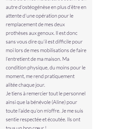
autre d’ostéogénèse en plus d’être en
attente d’une opération pour le
remplacement de mes deux
prothèses aux genoux. Il est donc
sans vous dire qu’il est difficile pour
moi lors de mes mobilisations de faire
l’entretient de ma maison. Ma
condition physique, du moins pour le
moment, me rend pratiquement
alitée chaque jour.
Je tiens à remercier tout le personnel
ainsi que la bénévole (Aline) pour
toute l’aide qu’on m’offre. Je me suis
sentie respectée et écoutée. Ils ont
tous un bon cœur !