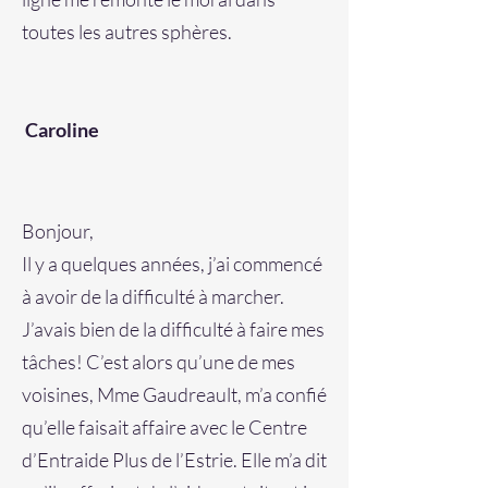
toutes les autres sphères.
Caroline
Bonjour,
Il y a quelques années, j’ai commencé
à avoir de la difficulté à marcher.
J’avais bien de la difficulté à faire mes
tâches! C’est alors qu’une de mes
voisines, Mme Gaudreault, m’a confié
qu’elle faisait affaire avec le Centre
d’Entraide Plus de l’Estrie. Elle m’a dit