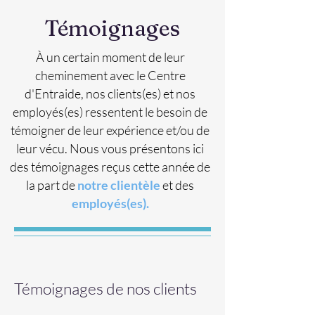
Témoignages
À un certain moment de leur
cheminement avec le Centre
d'Entraide, nos clients(es) et nos
employés(es) ressentent le besoin de
témoigner de leur expérience et/ou de
leur vécu. Nous vous présentons ici
des témoignages reçus cette année de
la part de
notre clientèle
et des
employés(es).
Témoignages de nos clients