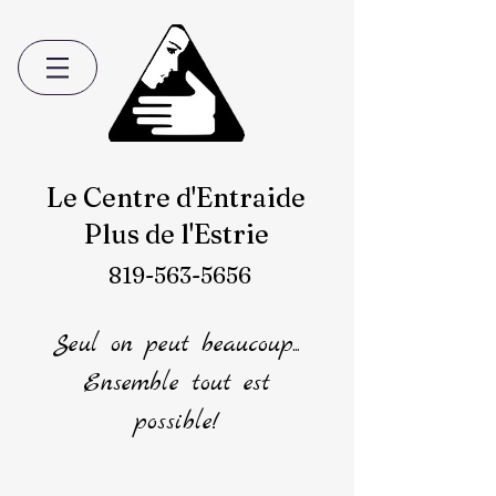
Le Centre d'Entraide
Plus de l'Estrie
819-563-5656
Seul on peut beaucoup...
Ensemble tout est
possible!