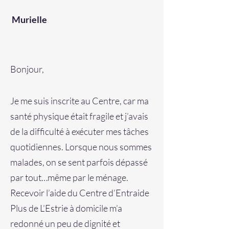
Murielle
Bonjour,
Je me suis inscrite au Centre, car ma
santé physique était fragile et j’avais
de la difficulté à exécuter mes tâches
quotidiennes. Lorsque nous sommes
malades, on se sent parfois dépassé
par tout…même par le ménage.
Recevoir l’aide du Centre d’Entraide
Plus de L’Estrie à domicile m’a
redonné un peu de dignité et