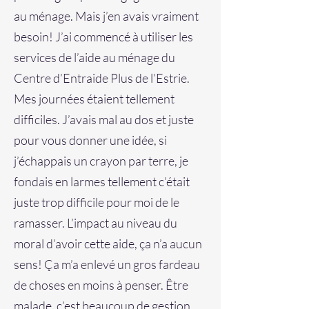
au ménage. Mais j’en avais vraiment
besoin! J’ai commencé à utiliser les
services de l’aide au ménage du
Centre d’Entraide Plus de l’Estrie.
Mes journées étaient tellement
difficiles. J’avais mal au dos et juste
pour vous donner une idée, si
j’échappais un crayon par terre, je
fondais en larmes tellement c’était
juste trop difficile pour moi de le
ramasser. L’impact au niveau du
moral d’avoir cette aide, ça n’a aucun
sens! Ça m’a enlevé un gros fardeau
de choses en moins à penser. Être
malade, c’est beaucoup de gestion.