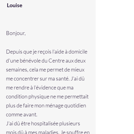
Louise
Bonjour,
Depuis que je reçois l’aide à domicile
d’une bénévole du Centre aux deux
semaines, cela me permet de mieux
me concentrer sur ma santé. J’ai dû
me rendre à l’évidence que ma
condition physique ne me permettait
plus de faire mon ménage quotidien
comme avant.
J’ai dû être hospitalisée plusieurs
mois dû à mes maladies. Je souffre en