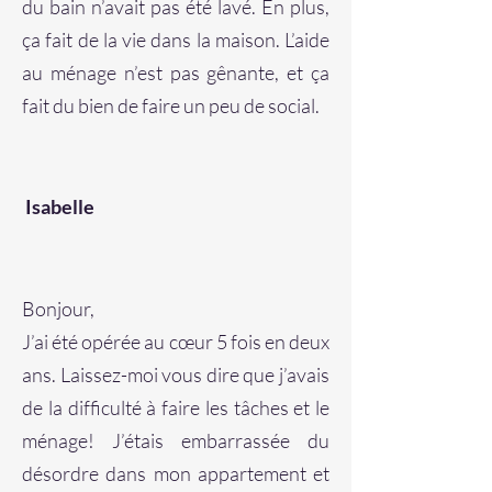
du bain n’avait pas été lavé. En plus,
ça fait de la vie dans la maison. L’aide
au ménage n’est pas gênante, et ça
fait du bien de faire un peu de social.
Isabelle
Bonjour,
J’ai été opérée au cœur 5 fois en deux
ans. Laissez-moi vous dire que j’avais
de la difficulté à faire les tâches et le
ménage! J’étais embarrassée du
désordre dans mon appartement et