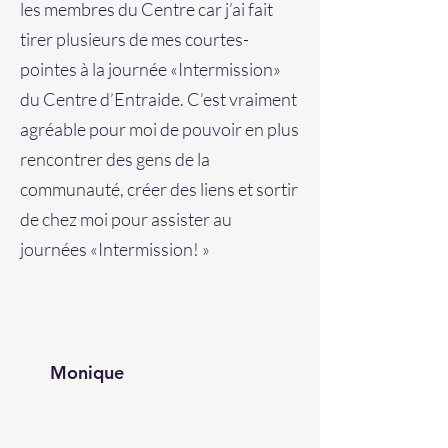
les membres du Centre car j’ai fait
tirer plusieurs de mes courtes-
pointes à la journée «Intermission»
du Centre d’Entraide. C’est vraiment
agréable pour moi de pouvoir en plus
rencontrer des gens de la
communauté, créer des liens et sortir
de chez moi pour assister au
journées «Intermission! »
Monique