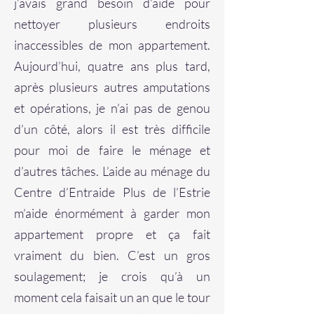
j’avais grand besoin d’aide pour
nettoyer plusieurs endroits
inaccessibles de mon appartement.
Aujourd’hui, quatre ans plus tard,
après plusieurs autres amputations
et opérations, je n’ai pas de genou
d’un côté, alors il est très difficile
pour moi de faire le ménage et
d’autres tâches. L’aide au ménage du
Centre d’Entraide Plus de l’Estrie
m’aide énormément à garder mon
appartement propre et ça fait
vraiment du bien. C’est un gros
soulagement; je crois qu’à un
moment cela faisait un an que le tour