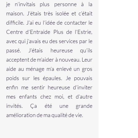
je n’invitais plus personne à la
maison. J’étais très isolée et c’était
difficile. J’ai eu l’idée de contacter le
Centre d’Entraide Plus de l’Estrie,
avec qui j’avais eu des services par le
passé. J’étais heureuse qu’ils
acceptent de m’aider à nouveau. Leur
aide au ménage m’a enlevé un gros
poids sur les épaules. Je pouvais
enfin me sentir heureuse d’inviter
mes enfants chez moi, et d’autre
invités. Ça été une grande
amélioration de ma qualité de vie.