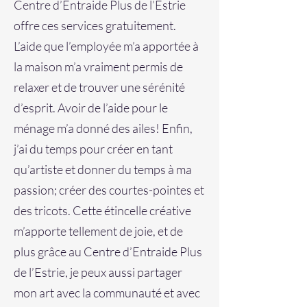
Centre d’Entraide Plus de l’Estrie
offre ces services gratuitement.
L’aide que l’employée m’a apportée à
la maison m’a vraiment permis de
relaxer et de trouver une sérénité
d’esprit. Avoir de l’aide pour le
ménage m’a donné des ailes! Enfin,
j’ai du temps pour créer en tant
qu’artiste et donner du temps à ma
passion; créer des courtes-pointes et
des tricots. Cette étincelle créative
m’apporte tellement de joie, et de
plus grâce au Centre d’Entraide Plus
de l’Estrie, je peux aussi partager
mon art avec la communauté et avec