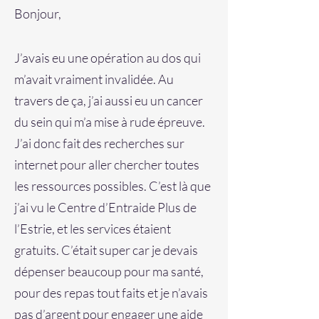
Bonjour,
J’avais eu une opération au dos qui
m’avait vraiment invalidée. Au
travers de ça, j’ai aussi eu un cancer
du sein qui m’a mise à rude épreuve.
J’ai donc fait des recherches sur
internet pour aller chercher toutes
les ressources possibles. C’est là que
j’ai vu le Centre d’Entraide Plus de
l’Estrie, et les services étaient
gratuits. C’était super car je devais
dépenser beaucoup pour ma santé,
pour des repas tout faits et je n’avais
pas d’argent pour engager une aide