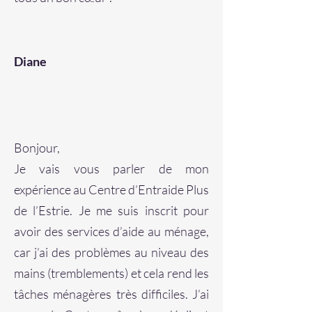
Diane
Bonjour,
Je vais vous parler de mon
expérience au Centre d’Entraide Plus
de l’Estrie. Je me suis inscrit pour
avoir des services d’aide au ménage,
car j’ai des problèmes au niveau des
mains (tremblements) et cela rend les
tâches ménagères très difficiles. J’ai