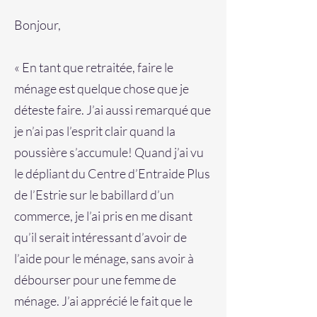
Bonjour,
« En tant que retraitée, faire le
ménage est quelque chose que je
déteste faire. J’ai aussi remarqué que
je n’ai pas l’esprit clair quand la
poussière s’accumule! Quand j’ai vu
le dépliant du Centre d’Entraide Plus
de l’Estrie sur le babillard d’un
commerce, je l’ai pris en me disant
qu’il serait intéressant d’avoir de
l’aide pour le ménage, sans avoir à
débourser pour une femme de
ménage. J’ai apprécié le fait que le